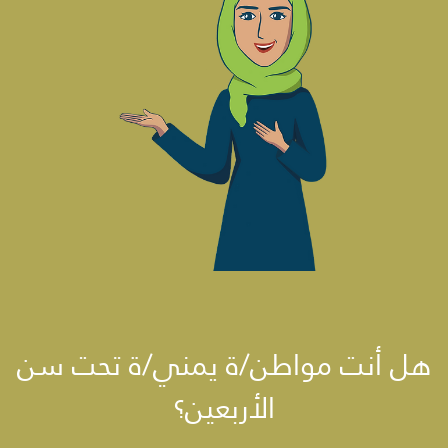
هل أنت مواطن/ة يمني/ة تحت سن
الأربعين؟